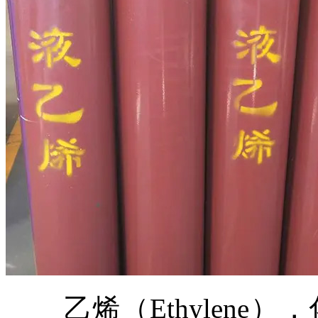
乙烯（Ethylene）